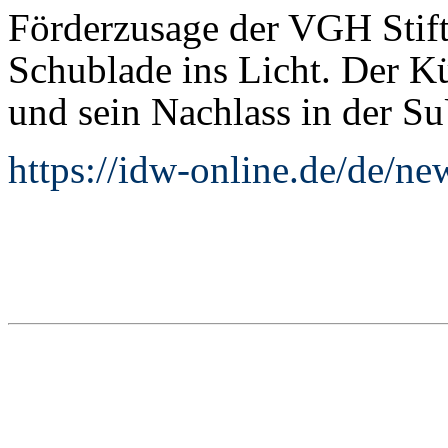
Förderzusage der VGH Stift
Schublade ins Licht. Der K
und sein Nachlass in der S
https://idw-online.de/de/n