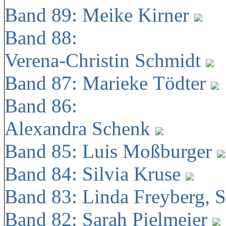
Band 89: Meike Kirner
Band 88:
Verena-Christin Schmidt
Band 87: Marieke Tödter
Band 86:
Alexandra Schenk
Band 85: Luis Moßburger
Band 84: Silvia Kruse
Band 83: Linda Freyberg, 
Band 82: Sarah Pielmeier