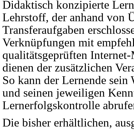
Didaktisch konzipierte Ler
Lehrstoff, der anhand von 
Transferaufgaben erschlosse
Verknüpfungen mit empfeh
qualitätsgeprüften Internet-
dienen der zusätzlichen Ver
So kann der Lernende sein 
und seinen jeweiligen Kennt
Lernerfolgskontrolle abrufe
Die bisher erhältlichen, au