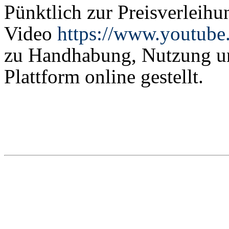
Pünktlich zur Preisverleih
Video
https://www.youtub
zu Handhabung, Nutzung un
Plattform online gestellt.