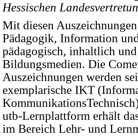
Hessischen Landesvertretung
Mit diesen Auszeichnungen f
Pädagogik, Information und
pädagogisch, inhaltlich und
Bildungsmedien. Die Come
Auszeichnungen werden seit
exemplarische IKT (Informa
KommunikationsTechnisch)-
utb-Lernplattform erhält 
im Bereich Lehr- und Ler