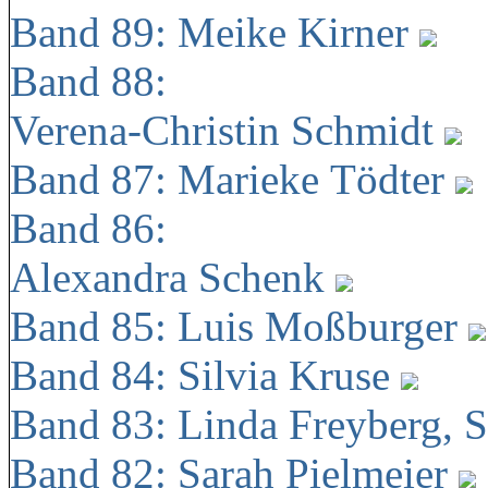
Band 89: Meike Kirner
Band 88:
Verena-Christin Schmidt
Band 87: Marieke Tödter
Band 86:
Alexandra Schenk
Band 85: Luis Moßburger
Band 84: Silvia Kruse
Band 83: Linda Freyberg, 
Band 82: Sarah Pielmeier