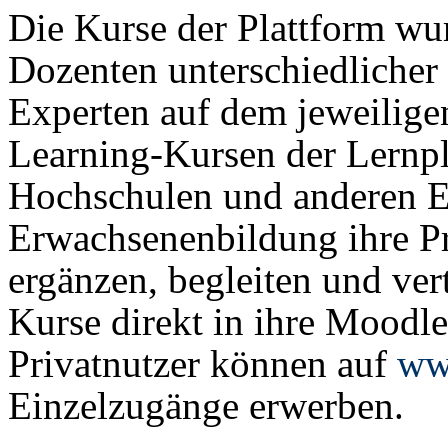
Die Kurse der Plattform wu
Dozenten unterschiedlicher
Experten auf dem jeweilige
Learning-Kursen der Lernp
Hochschulen und anderen E
Erwachsenenbildung ihre Pr
ergänzen, begleiten und ve
Kurse direkt in ihre Moodle
Privatnutzer können auf
ww
Einzelzugänge erwerben.