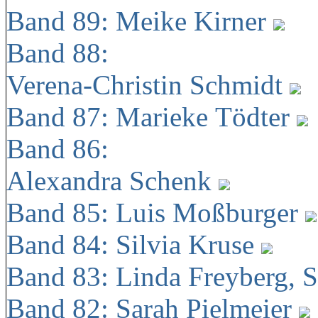
Band 89: Meike Kirner
Band 88:
Verena-Christin Schmidt
Band 87: Marieke Tödter
Band 86:
Alexandra Schenk
Band 85: Luis Moßburger
Band 84: Silvia Kruse
Band 83: Linda Freyberg, 
Band 82: Sarah Pielmeier