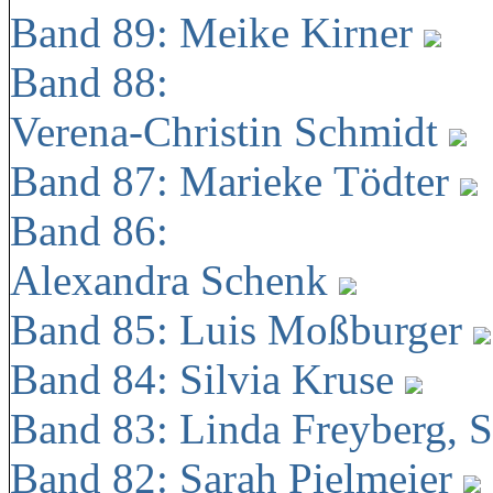
Band 89: Meike Kirner
Band 88:
Verena-Christin Schmidt
Band 87: Marieke Tödter
Band 86:
Alexandra Schenk
Band 85: Luis Moßburger
Band 84: Silvia Kruse
Band 83: Linda Freyberg, 
Band 82: Sarah Pielmeier