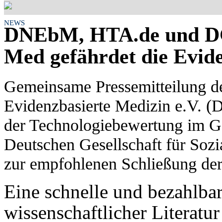
NEWS
DNEbM, HTA.de und DG
Med gefährdet die Evide
Gemeinsame Pressemitteilung d
Evidenzbasierte Medizin e.V. (
der Technologiebewertung im G
Deutschen Gesellschaft für So
zur empfohlenen Schließung de
Eine schnelle und bezahlba
wissenschaftlicher Literatur