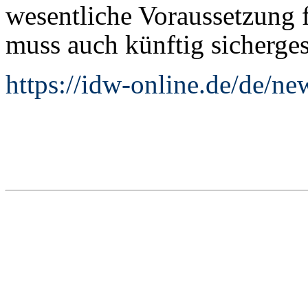
wesentliche Voraussetzung 
muss auch künftig sichergest
https://idw-online.de/de/n