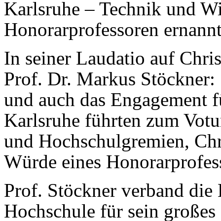
Karlsruhe – Technik und Wi
Honorarprofessoren ernannt
In seiner Laudatio auf Chri
Prof. Dr. Markus Stöckner:
und auch das Engagement f
Karlsruhe führten zum Vo
und Hochschulgremien, Chr
Würde eines Honorarprofess
Prof. Stöckner verband di
Hochschule für sein großes