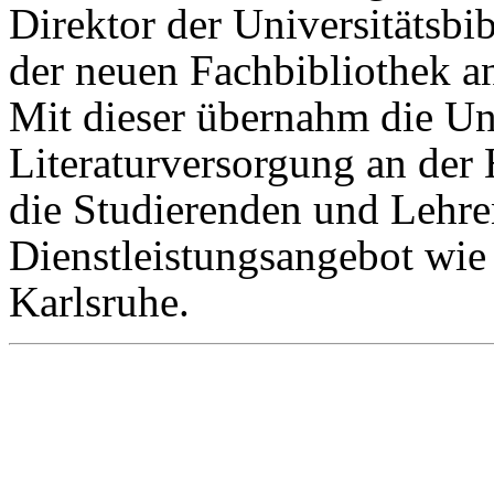
Direktor der Universitätsb
der neuen Fachbibliothek a
Mit dieser übernahm die Uni
Literaturversorgung an der
die Studierenden und Lehre
Dienstleistungsangebot wie 
Karlsruhe.