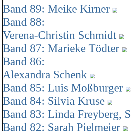
Band 89: Meike Kirner
Band 88:
Verena-Christin Schmidt
Band 87: Marieke Tödter
Band 86:
Alexandra Schenk
Band 85: Luis Moßburger
Band 84: Silvia Kruse
Band 83: Linda Freyberg, 
Band 82: Sarah Pielmeier