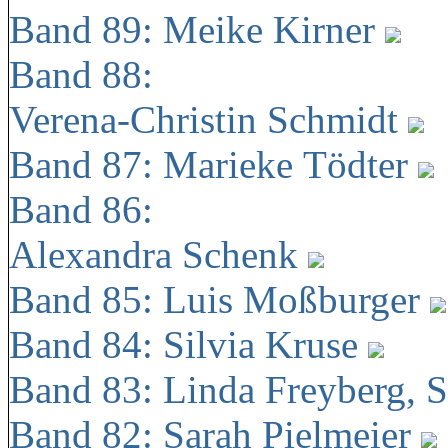
Band 89: Meike Kirner
Band 88:
Verena-Christin Schmidt
Band 87: Marieke Tödter
Band 86:
Alexandra Schenk
Band 85: Luis Moßburger
Band 84: Silvia Kruse
Band 83: Linda Freyberg, 
Band 82: Sarah Pielmeier