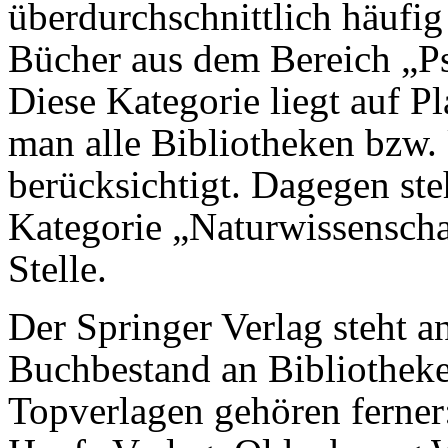
überdurchschnittlich häufig
Bücher aus dem Bereich „P
Diese Kategorie liegt auf P
man alle Bibliotheken bzw. 
berücksichtigt. Dagegen st
Kategorie „Naturwissenscha
Stelle.
Der Springer Verlag steht a
Buchbestand an Bibliotheke
Topverlagen gehören ferner