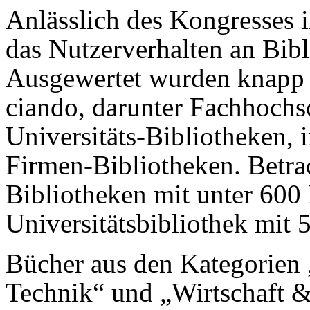
Anlässlich des Kongresses 
das Nutzerverhalten an Bibl
Ausgewertet wurden knapp 
ciando, darunter Fachhochs
Universitäts-Bibliotheken, i
Firmen-Bibliotheken. Betra
Bibliotheken mit unter 600 
Universitätsbibliothek mit 
Bücher aus den Kategorien
Technik“ und „Wirtschaft 