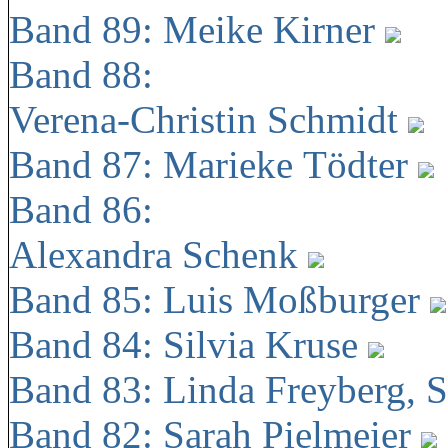
Band 89: Meike Kirner
Band 88:
Verena-Christin Schmidt
Band 87: Marieke Tödter
Band 86:
Alexandra Schenk
Band 85: Luis Moßburger
Band 84: Silvia Kruse
Band 83: Linda Freyberg, 
Band 82: Sarah Pielmeier