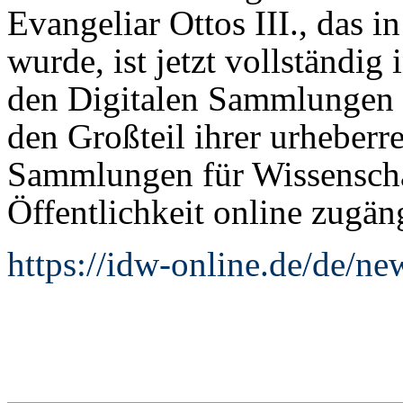
Evangeliar Ottos III., das in
wurde, ist jetzt vollständig
den Digitalen Sammlungen z
den Großteil ihrer urheberr
Sammlungen für Wissenschaf
Öffentlichkeit online zugän
https://idw-online.de/de/n