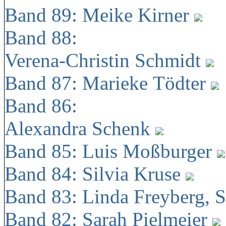
Band 89: Meike Kirner
Band 88:
Verena-Christin Schmidt
Band 87: Marieke Tödter
Band 86:
Alexandra Schenk
Band 85: Luis Moßburger
Band 84: Silvia Kruse
Band 83: Linda Freyberg, 
Band 82: Sarah Pielmeier