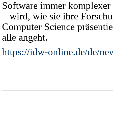
Software immer komplexer –
– wird, wie sie ihre Forsc
Computer Science präsenti
alle angeht.
https://idw-online.de/de/n