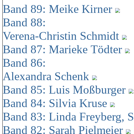
Band 89: Meike Kirner
Band 88:
Verena-Christin Schmidt
Band 87: Marieke Tödter
Band 86:
Alexandra Schenk
Band 85: Luis Moßburger
Band 84: Silvia Kruse
Band 83: Linda Freyberg, 
Band 82: Sarah Pielmeier