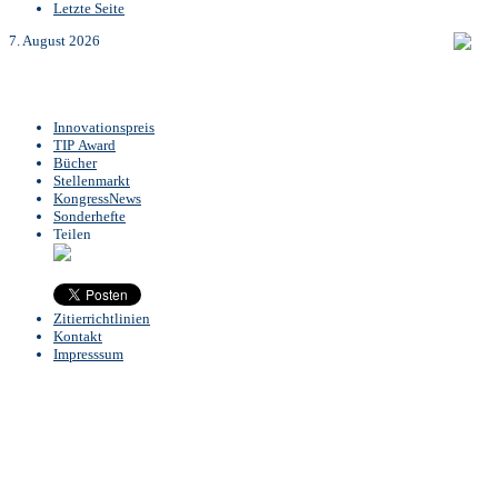
Letzte Seite
7. August 2026
Innovationspreis
TIP Award
Bücher
Stellenmarkt
KongressNews
Sonderhefte
Teilen
Zitierrichtlinien
Kontakt
Impresssum