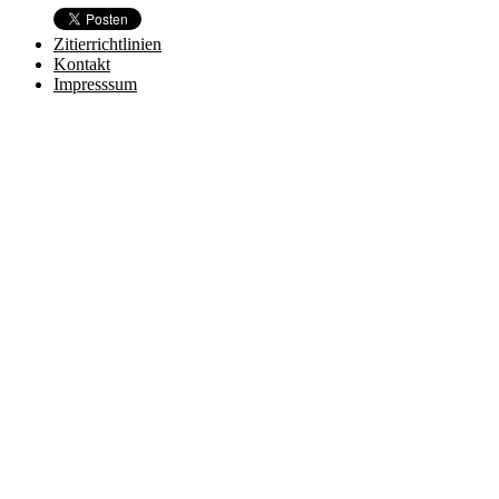
Zitierrichtlinien
Kontakt
Impresssum