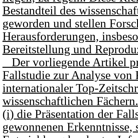
Bestandteil des wissenschaf
geworden und stellen Forsc
Herausforderungen, insbeson
Bereitstellung und Reproduz
Der vorliegende Artikel prä
Fallstudie zur Analyse von 
internationaler Top-Zeitsch
wissenschaftlichen Fächern.
(i) die Präsentation der Fal
gewonnenen Erkenntnisse, so