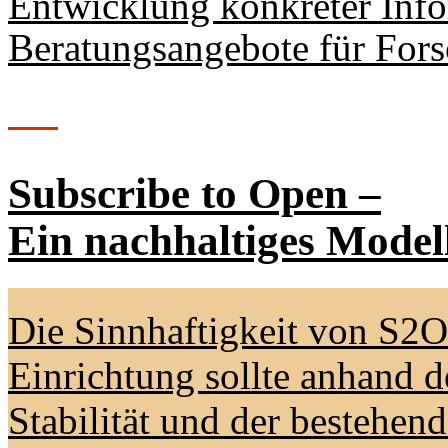
Entwicklung konkreter Info
Beratungsangebote für For
Subscribe to Open –
Ein nachhaltiges Model
Die Sinnhaftigkeit von S2O 
Einrichtung sollte anhand d
Stabilität und der bestehen