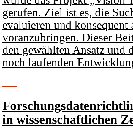
gerufen. Ziel ist es, die S
evaluieren und konsequent 
voranzubringen. Dieser Beitr
den gewählten Ansatz und d
noch laufenden Entwicklun
Forschungsdatenrichtli
in wissenschaftlichen Z