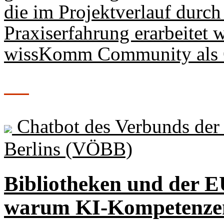
die im Projektverlauf durc
Praxiserfahrung erarbeitet 
wissKomm Community als O
Chatbot des Verbunds der 
Berlins (VÖBB)
Bibliotheken und der E
warum KI-Kompetenzen 