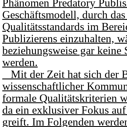
Phänomen Predatory Publish
Geschäftsmodell, durch das
Qualitätsstandards im Berei
Publizierens einzuhalten, w
beziehungsweise gar keine S
werden.
Mit der Zeit hat sich der 
wissenschaftlicher Kommun
formale Qualitätskriterien w
da ein exklusiver Fokus auf
greift. Im Folgenden werden