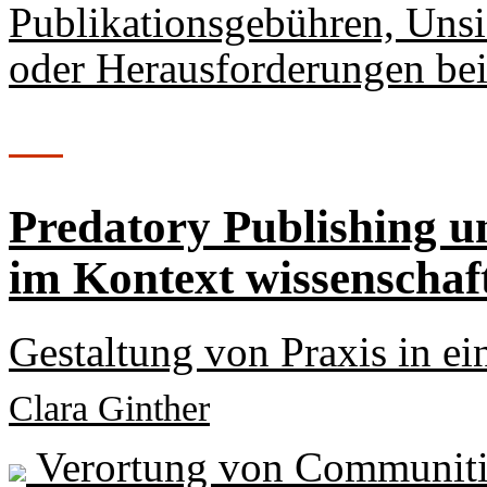
Publikationsgebühren, Unsi
oder Herausforderungen bei
Predatory Publishing u
im Kontext wissenschaf
Gestaltung von Praxis in e
Clara Ginther
Verortung von Communities