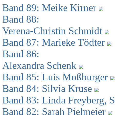
Band 89: Meike Kirner
Band 88:
Verena-Christin Schmidt
Band 87: Marieke Tödter
Band 86:
Alexandra Schenk
Band 85: Luis Moßburger
Band 84: Silvia Kruse
Band 83: Linda Freyberg, 
Band 82: Sarah Pielmeier