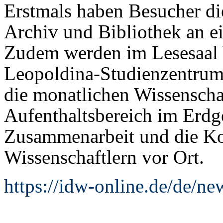
Erstmals haben Besucher di
Archiv und Bibliothek an e
Zudem werden im Lesesaal 
Leopoldina-Studienzentrums
die monatlichen Wissenscha
Aufenthaltsbereich im Erdg
Zusammenarbeit und die K
Wissenschaftlern vor Ort.
https://idw-online.de/de/n