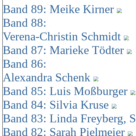
Band 89: Meike Kirner
Band 88:
Verena-Christin Schmidt
Band 87: Marieke Tödter
Band 86:
Alexandra Schenk
Band 85: Luis Moßburger
Band 84: Silvia Kruse
Band 83: Linda Freyberg, 
Band 82: Sarah Pielmeier