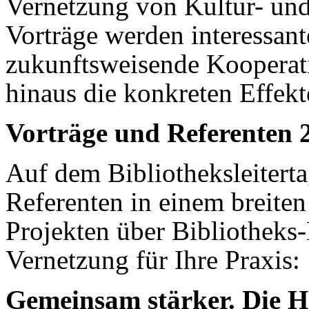
Vernetzung von Kultur- und
Vorträge werden interessant
zukunftsweisende Kooperat
hinaus die konkreten Effekt
Vorträge und Referenten 
Auf dem Bibliotheksleitert
Referenten in einem breiten
Projekten über Bibliotheks
Vernetzung für Ihre Praxis:
Gemeinsam stärker. Die H