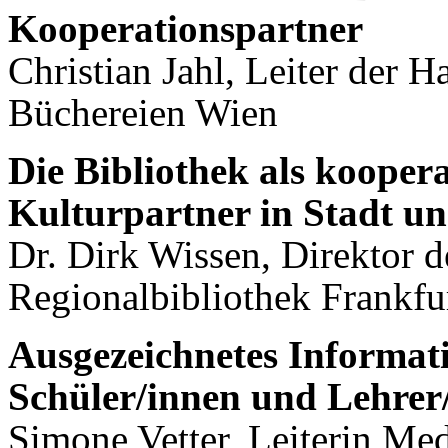
Kooperationspartner
Christian Jahl, Leiter der 
Büchereien Wien
Die Bibliothek als kooper
Kulturpartner in Stadt u
Dr. Dirk Wissen, Direktor d
Regionalbibliothek Frankfu
Ausgezeichnetes Informat
Schüler/innen und Lehrer
Simone Vetter, Leiterin Me