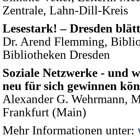
Zentrale, Lahn-Dill-Kreis
Lesestark! – Dresden blätt
Dr. Arend Flemming, Bibliot
Bibliotheken Dresden
Soziale Netzwerke - und w
neu für sich gewinnen kö
Alexander G. Wehrmann, M
Frankfurt (Main)
Mehr Informationen unter: