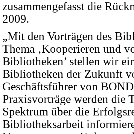
zusammengefasst die Rückm
2009.
„Mit den Vorträgen des Bib
Thema ‚Kooperieren und ve
Bibliotheken’ stellen wir ei
Bibliotheken der Zukunft v
Geschäftsführer von BOND.
Praxisvorträge werden die T
Spektrum über die Erfolgsre
Bibliotheksarbeit informiere