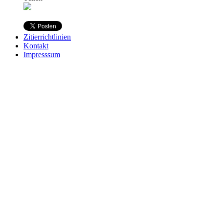
Zitierrichtlinien
Kontakt
Impresssum