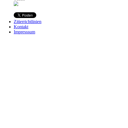
Zitierrichtlinien
Kontakt
Impresssum