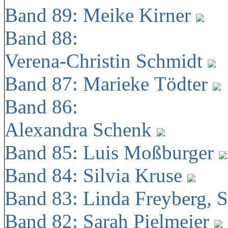
Band 89: Meike Kirner
Band 88:
Verena-Christin Schmidt
Band 87: Marieke Tödter
Band 86:
Alexandra Schenk
Band 85: Luis Moßburger
Band 84: Silvia Kruse
Band 83: Linda Freyberg, 
Band 82: Sarah Pielmeier