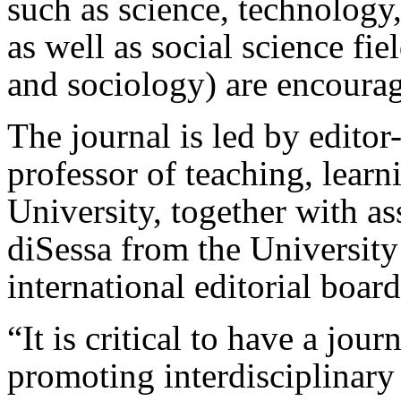
such as science, technology
as well as social science fi
and sociology) are encourage
The journal is led by editor
professor of teaching, lear
University, together with a
diSessa from the University
international editorial boa
“It is critical to have a jour
promoting interdisciplinar