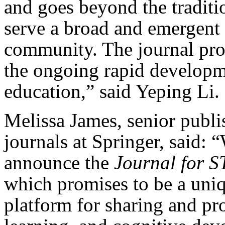
and goes beyond the traditi
serve a broad and emergent 
community. The journal pro
the ongoing rapid develop
education,” said Yeping Li.
Melissa James, senior publi
journals at Springer, said: 
announce the
Journal for 
which promises to be a uniq
platform for sharing and pr