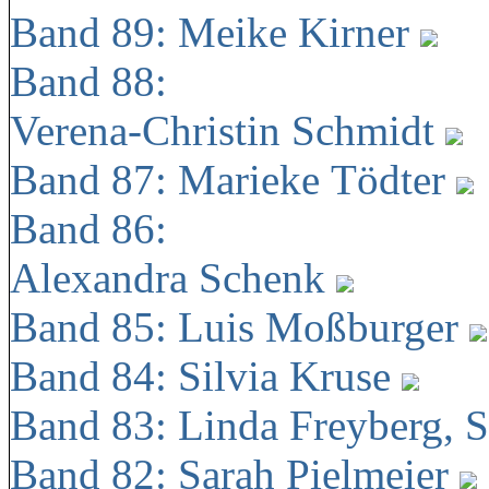
Band 89: Meike Kirner
Band 88:
Verena-Christin Schmidt
Band 87: Marieke Tödter
Band 86:
Alexandra Schenk
Band 85: Luis Moßburger
Band 84: Silvia Kruse
Band 83: Linda Freyberg, 
Band 82: Sarah Pielmeier