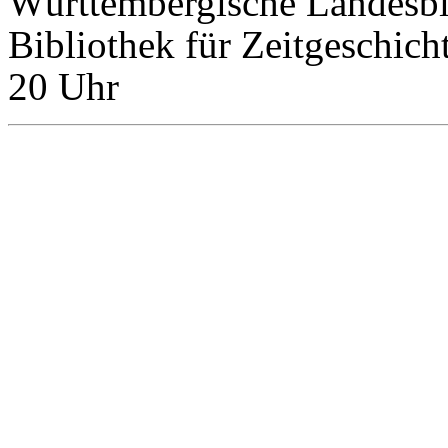
Württembergische Landesbi
Bibliothek für Zeitgeschicht
20 Uhr