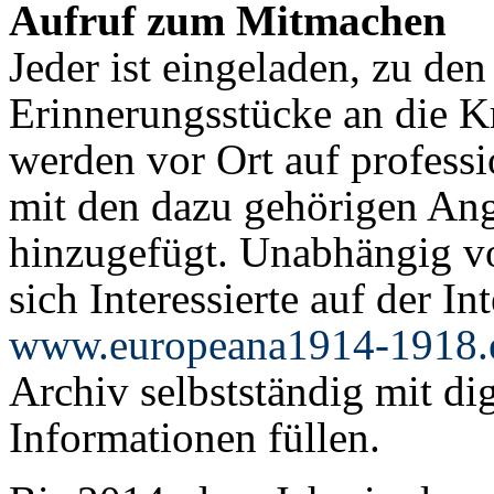
Aufruf zum Mitmachen
Jeder ist eingeladen, zu de
Erinnerungsstücke an die Kr
werden vor Ort auf professio
mit den dazu gehörigen An
hinzugefügt. Unabhängig v
sich Interessierte auf der Int
www.europeana1914-1918.
Archiv selbstständig mit di
Informationen füllen.