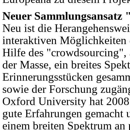
Neuer Sammlungsansatz 
Neu ist die Herangehensweis
interaktiven Möglichkeiten 
Hilfe des "crowdsourcing",
der Masse, ein breites Spek
Erinnerungsstücken gesamme
sowie der Forschung zugän
Oxford University hat 2008
gute Erfahrungen gemacht 
einem breiten Spektrum an 