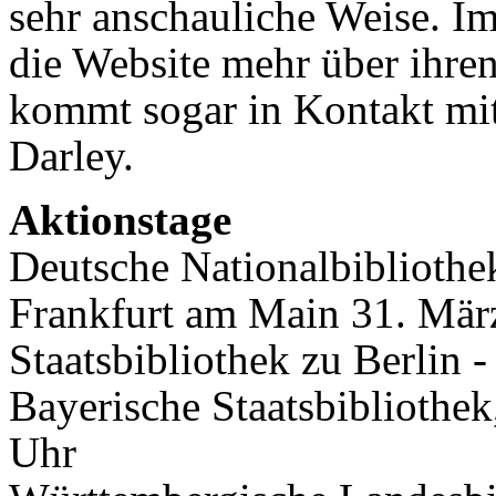
sehr anschauliche Weise. Im
die Website mehr über ihre
kommt sogar in Kontakt mit
Darley.
Aktionstage
Deutsche Nationalbibliothe
Frankfurt am Main 31. Mär
Staatsbibliothek zu Berlin 
Bayerische Staatsbibliothe
Uhr