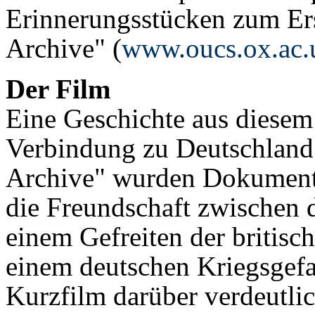
Erinnerungsstücken zum Er
Archive" (
www.oucs.ox.ac.
Der Film
Eine Geschichte aus diesem 
Verbindung zu Deutschland 
Archive" wurden Dokument
die Freundschaft zwischen 
einem Gefreiten der britisc
einem deutschen Kriegsgefa
Kurzfilm darüber verdeutlic