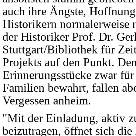
auch ihre Ängste, Hoffnung
Historikern normalerweise n
der Historiker Prof. Dr. Ger
Stuttgart/Bibliothek für Zei
Projekts auf den Punkt. De
Erinnerungsstücke zwar für 
Familien bewahrt, fallen a
Vergessen anheim.
"Mit der Einladung, aktiv z
beizutragen, öffnet sich di