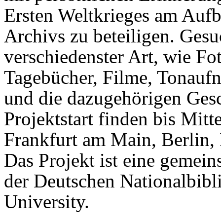
Ersten Weltkrieges am Aufb
Archivs zu beteiligen. Ges
verschiedenster Art, wie Fot
Tagebücher, Filme, Tonauf
und die dazugehörigen Ges
Projektstart finden bis Mitt
Frankfurt am Main, Berlin, 
Das Projekt ist eine gemein
der Deutschen Nationalbibl
University.