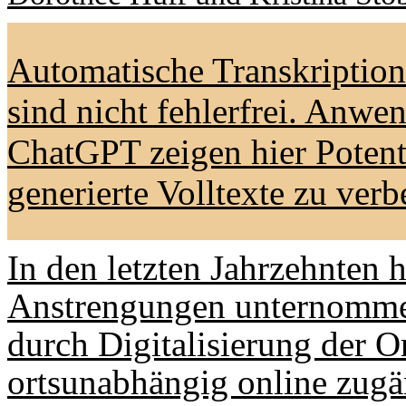
Automatische Transkription
sind nicht fehlerfrei. Anw
ChatGPT zeigen hier Potent
generierte Volltexte zu verb
In den letzten Jahrzehnten 
Anstrengungen unternommen
durch Digitalisierung der O
ortsunabhängig online zugä