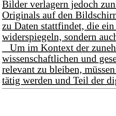
Bilder verlagern jedoch zun
Originals auf den Bildschi
zu Daten stattfindet, die ei
widerspiegeln, sondern auch
Um im Kontext der zunehm
wissenschaftlichen und ges
relevant zu bleiben, müssen
tätig werden und Teil der di