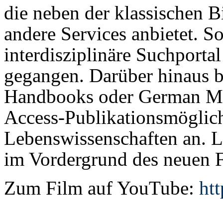
die neben der klassischen B
andere Services anbietet. So
interdisziplinäre Suchporta
gegangen. Darüber hinaus 
Handbooks oder German Me
Access-Publikationsmöglich
Lebenswissenschaften an.
im Vordergrund des neuen F
Zum Film auf YouTube:
ht