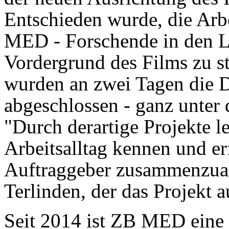
Entschieden wurde, die Arb
MED - Forschende in den L
Vordergrund des Films zu s
wurden an zwei Tagen die D
abgeschlossen - ganz unter 
"Durch derartige Projekte l
Arbeitsalltag kennen und erf
Auftraggeber zusammenzuarb
Terlinden, der das Projekt 
Seit 2014 ist ZB MED eine S