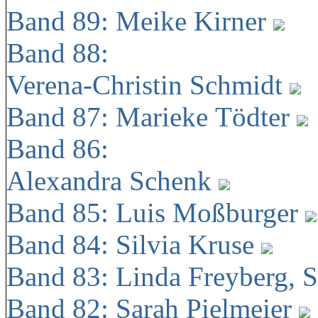
Band 89: Meike Kirner
Band 88:
Verena-Christin Schmidt
Band 87: Marieke Tödter
Band 86:
Alexandra Schenk
Band 85: Luis Moßburger
Band 84: Silvia Kruse
Band 83: Linda Freyberg, 
Band 82: Sarah Pielmeier