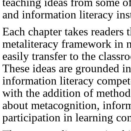
teaching ideas from some of 
and information literacy ins
Each chapter takes readers 
metaliteracy framework in 
easily transfer to the class
These ideas are grounded in
information literacy compet
with the addition of method
about metacognition, inform
participation in learning c