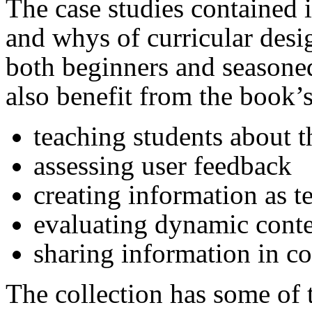
The case studies contained i
and whys of curricular desig
both beginners and seasoned
also benefit from the book’s 
teaching students about 
assessing user feedback
creating information as t
evaluating dynamic conten
sharing information in c
The collection has some of 