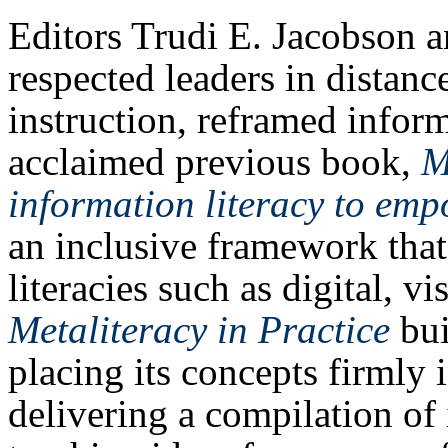
Editors Trudi E. Jacobson 
respected leaders in distanc
instruction, reframed inform
acclaimed previous book,
M
information literacy to emp
an inclusive framework tha
literacies such as digital, v
Metaliteracy in Practice
bui
placing its concepts firmly 
delivering a compilation of 