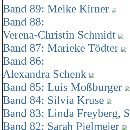
Band 89: Meike Kirner
Band 88:
Verena-Christin Schmidt
Band 87: Marieke Tödter
Band 86:
Alexandra Schenk
Band 85: Luis Moßburger
Band 84: Silvia Kruse
Band 83: Linda Freyberg, 
Band 82: Sarah Pielmeier