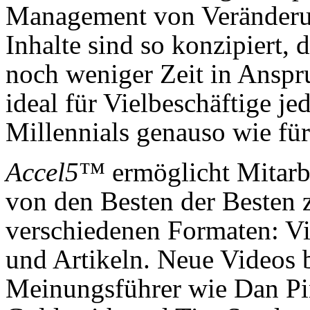
Management von Veränderun
Inhalte sind so konzipiert, 
noch weniger Zeit in Anspr
ideal für Vielbeschäftige jed
Millennials genauso wie für
Accel5
™ ermöglicht Mitarbe
von den Besten der Besten z
verschiedenen Formaten: 
und Artikeln. Neue Videos 
Meinungsführer wie Dan Pi