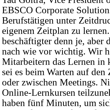
EBSCO Corporate Solutions
Berufstätigen unter Zeitdru
eigenem Zeitplan zu lernen.
beschäftigter denn je, aber
nach wie vor wichtig. Wir 
Mitarbeitern das Lernen in
sei es beim Warten auf den
oder zwischen Meetings. Nic
Online-Lernkursen teilzune
haben fünf Minuten, um sich