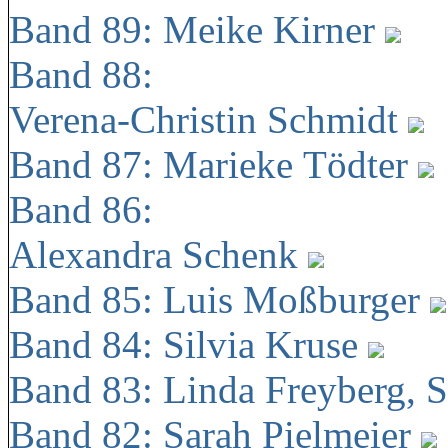
Band 89: Meike Kirner
Band 88:
Verena-Christin Schmidt
Band 87: Marieke Tödter
Band 86:
Alexandra Schenk
Band 85: Luis Moßburger
Band 84: Silvia Kruse
Band 83: Linda Freyberg, 
Band 82: Sarah Pielmeier