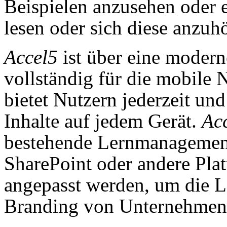
Beispielen anzusehen oder
lesen oder sich diese anzuh
Accel5
ist über eine modern
vollständig für die mobile 
bietet Nutzern jederzeit und
Inhalte auf jedem Gerät.
Ac
bestehende Lernmanagemen
SharePoint oder andere Plat
angepasst werden, um die L
Branding von Unternehmen 