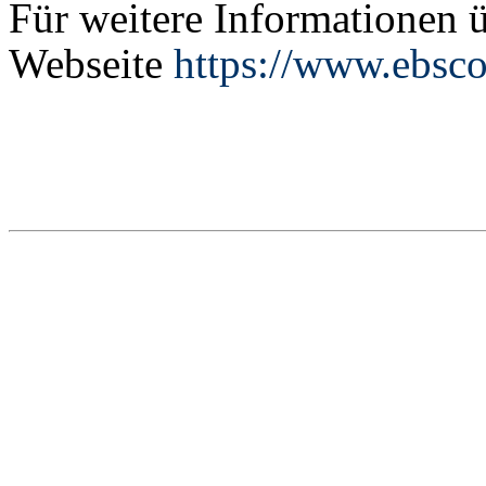
Für weitere Informationen 
Webseite
https://www.ebsc