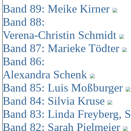
Band 89: Meike Kirner
Band 88:
Verena-Christin Schmidt
Band 87: Marieke Tödter
Band 86:
Alexandra Schenk
Band 85: Luis Moßburger
Band 84: Silvia Kruse
Band 83: Linda Freyberg, 
Band 82: Sarah Pielmeier