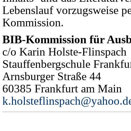
Lebenslauf vorzugsweise pe
Kommission.
BIB-Kommission für Ausb
c/o Karin Holste-Flinspach
Stauffenbergschule Frankf
Arnsburger Straße 44
60385 Frankfurt am Main
k.holsteflinspach@yahoo.d