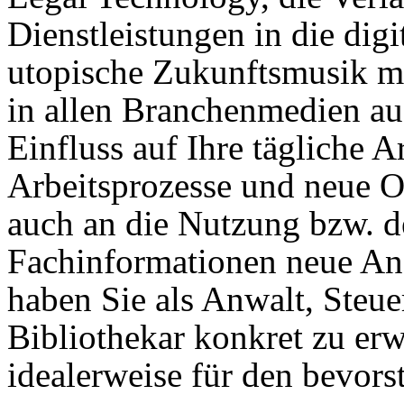
Dienstleistungen in die digit
utopische Zukunftsmusik m
in allen Branchenmedien auf
Einfluss auf Ihre tägliche 
Arbeitsprozesse und neue O
auch an die Nutzung bzw. d
Fachinformationen neue An
haben Sie als Anwalt, Steue
Bibliothekar konkret zu er
idealerweise für den bevor