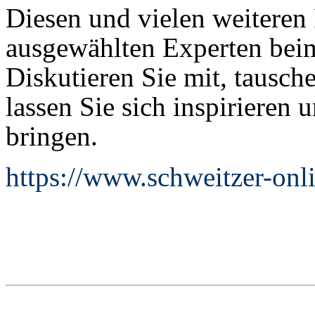
Diesen und vielen weiteren
ausgewählten Experten bei
Diskutieren Sie mit, tausche
lassen Sie sich inspirieren 
bringen.
https://www.schweitzer-onl