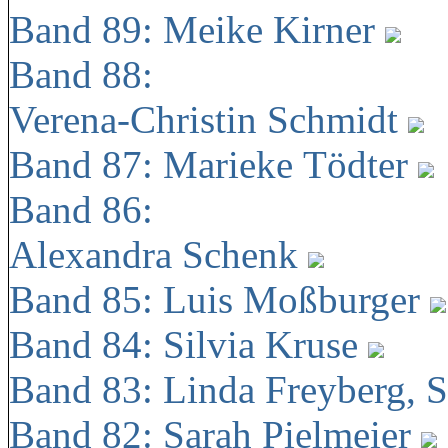
Band 89: Meike Kirner
Band 88:
Verena-Christin Schmidt
Band 87: Marieke Tödter
Band 86:
Alexandra Schenk
Band 85: Luis Moßburger
Band 84: Silvia Kruse
Band 83: Linda Freyberg, 
Band 82: Sarah Pielmeier