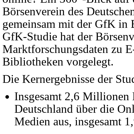
Börsenverein des Deutsche
gemeinsam mit der GfK in Be
GfK-Studie hat der Börsenv
Marktforschungsdaten zu E-
Bibliotheken vorgelegt.
Die Kernergebnisse der Stu
Insgesamt 2,6 Millionen
Deutschland über die Onl
Medien aus,
insgesamt 1