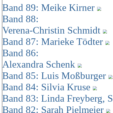
Band 89: Meike Kirner
Band 88:
Verena-Christin Schmidt
Band 87: Marieke Tödter
Band 86:
Alexandra Schenk
Band 85: Luis Moßburger
Band 84: Silvia Kruse
Band 83: Linda Freyberg, 
Band 82: Sarah Pielmeier