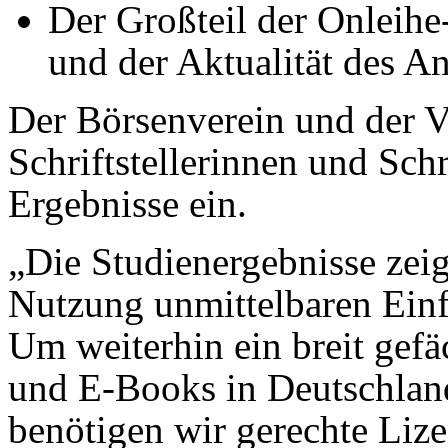
Der Großteil der Onleih
und der Aktualität des A
Der Börsenverein und der V
Schriftstellerinnen und Schri
Ergebnisse ein.
„Die Studienergebnisse zeig
Nutzung unmittelbaren Einf
Um weiterhin ein breit gef
und E-Books in Deutschland
benötigen wir gerechte Liz