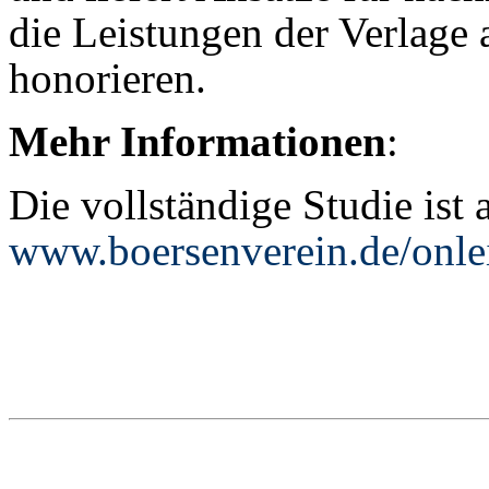
die Leistungen der Verlage 
honorieren.
Mehr Informationen
:
Die vollständige Studie ist 
www.boersenverein.de/onle