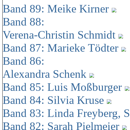
Band 89: Meike Kirner
Band 88:
Verena-Christin Schmidt
Band 87: Marieke Tödter
Band 86:
Alexandra Schenk
Band 85: Luis Moßburger
Band 84: Silvia Kruse
Band 83: Linda Freyberg, 
Band 82: Sarah Pielmeier