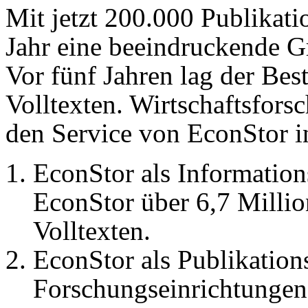
Mit jetzt 200.000 Publikati
Jahr eine beeindruckende G
Vor fünf Jahren lag der Be
Volltexten. Wirtschaftsfors
den Service von EconStor in
EconStor als Information
EconStor über 6,7 Milli
Volltexten.
EconStor als Publikation
Forschungseinrichtungen