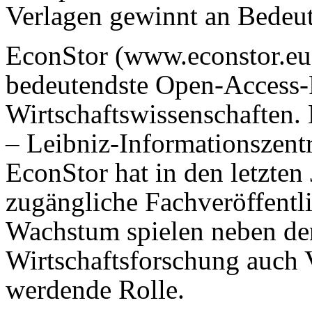
Verlagen gewinnt an Bedeu
EconStor (www.econstor.eu)
bedeutendste Open-Access-
Wirtschaftswissenschaften.
– Leibniz-Informationszent
EconStor hat in den letzten
zugängliche Fachveröffentl
Wachstum spielen neben den
Wirtschaftsforschung auch 
werdende Rolle.