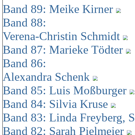
Band 89: Meike Kirner
Band 88:
Verena-Christin Schmidt
Band 87: Marieke Tödter
Band 86:
Alexandra Schenk
Band 85: Luis Moßburger
Band 84: Silvia Kruse
Band 83: Linda Freyberg, 
Band 82: Sarah Pielmeier