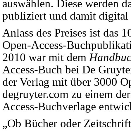
auswählen. Diese werden d
publiziert und damit digital 
Anlass des Preises ist das 1
Open-Access-Buchpublikati
2010 war mit dem
Handbuch
Access-Buch bei De Gruyter
der Verlag mit über 3000 
degruyter.com zu einem der
Access-Buchverlage entwick
„Ob Bücher oder Zeitschrif