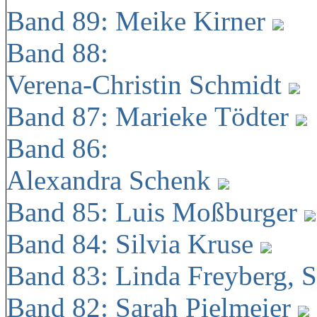
Band 89: Meike Kirner
Band 88:
Verena-Christin Schmidt
Band 87: Marieke Tödter
Band 86:
Alexandra Schenk
Band 85: Luis Moßburger
Band 84: Silvia Kruse
Band 83: Linda Freyberg, 
Band 82: Sarah Pielmeier