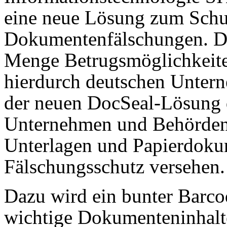
eine neue Lösung zum Schu
Dokumentenfälschungen. Die 
Menge Betrugsmöglichkeiten
hierdurch deutschen Unter
der neuen DocSeal-Lösung 
Unternehmen und Behörden s
Unterlagen und Papierdoku
Fälschungsschutz versehen.
Dazu wird ein bunter Barco
wichtige Dokumenteninhalte