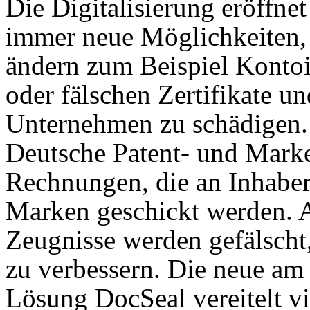
Die Digitalisierung eröffne
immer neue Möglichkeiten,
ändern zum Beispiel Konto
oder fälschen Zertifikate u
Unternehmen zu schädigen. 
Deutsche Patent- und Mark
Rechnungen, die an Inhabe
Marken geschickt werden. 
Zeugnisse werden gefälscht
zu verbessern. Die neue am
Lösung DocSeal vereitelt vi