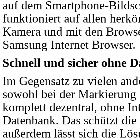
auf dem Smartphone-Bildsc
funktioniert auf allen her
Kamera und mit den Browse
Samsung Internet Browser.
Schnell und sicher ohne 
Im Gegensatz zu vielen and
sowohl bei der Markierung a
komplett dezentral, ohne In
Datenbank. Das schützt die
außerdem lässt sich die Lös