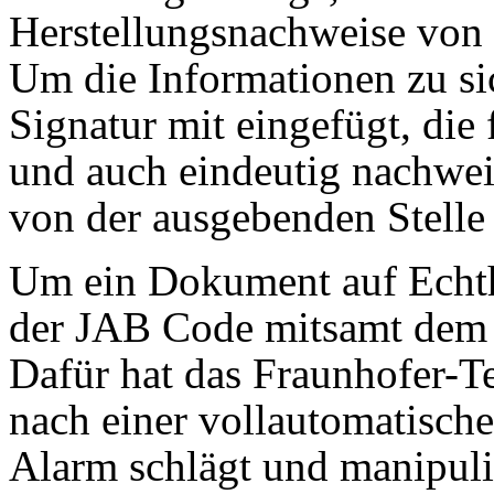
Herstellungsnachweise von
Um die Informationen zu sic
Signatur mit eingefügt, die 
und auch eindeutig nachwei
von der ausgebenden Stelle 
Um ein Dokument auf Echth
der JAB Code mitsamt dem
Dafür hat das Fraunhofer-T
nach einer vollautomatisch
Alarm schlägt und manipulie