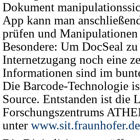
Dokument manipulationssiche
App kann man anschließend
prüfen und Manipulationen
Besondere: Um DocSeal zu 
Internetzugang noch eine ze
Informationen sind im bunte
Die Barcode-Technologie is
Source. Entstanden ist die
Forschungszentrums ATHEN
unter
www.sit.fraunhofer.de