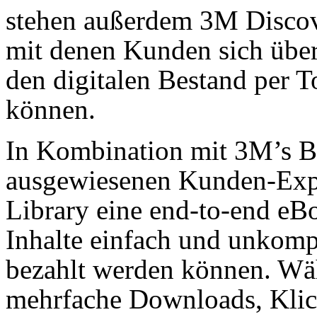
stehen außerdem 3M Discov
mit denen Kunden sich über
den digitalen Bestand per 
können.
In Kombination mit 3M’s B
ausgewiesenen Kunden-Expe
Library eine end-to-end eBo
Inhalte einfach und unkompl
bezahlt werden können. Wä
mehrfache Downloads, Klic