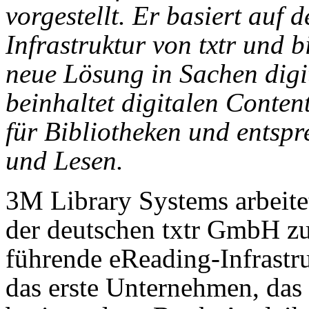
vorgestellt. Er basiert auf 
Infrastruktur von txtr und b
neue Lösung in Sachen digi
beinhaltet digitalen Conte
für Bibliotheken und entsp
und Lesen.
3M Library Systems arbeite
der deutschen txtr GmbH z
führende eReading-Infrastru
das erste Unternehmen, das