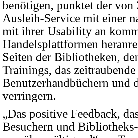
benötigen, punktet der von
Ausleih-Service mit einer 
mit ihrer Usability an kom
Handelsplattformen heranrei
Seiten der Bibliotheken, de
Trainings, das zeitraubende
Benutzerhandbüchern und 
verringern.
„Das positive Feedback, da
Besuchern und Bibliotheks-