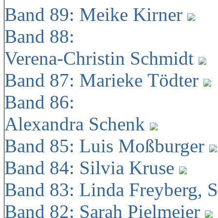
Band 89: Meike Kirner
Band 88:
Verena-Christin Schmidt
Band 87: Marieke Tödter
Band 86:
Alexandra Schenk
Band 85: Luis Moßburger
Band 84: Silvia Kruse
Band 83: Linda Freyberg, 
Band 82: Sarah Pielmeier