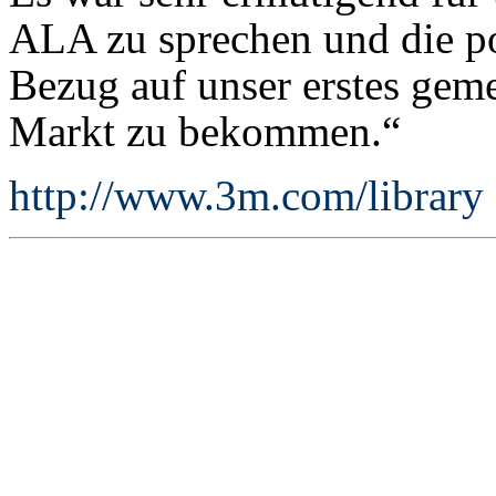
ALA zu sprechen und die p
Bezug auf unser erstes gem
Markt zu bekommen.“
http://www.3m.com/library