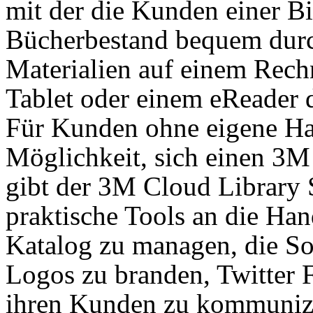
mit der die Kunden einer Bi
Bücherbestand bequem durc
Materialien auf einem Rech
Tablet oder einem eReader d
Für Kunden ohne eigene Ha
Möglichkeit, sich einen 3M
gibt der 3M Cloud Library 
praktische Tools an die Ha
Katalog zu managen, die So
Logos zu branden, Twitter F
ihren Kunden zu kommunizi