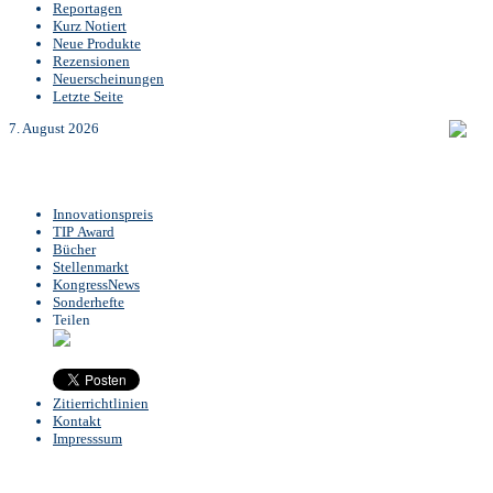
Reportagen
Kurz Notiert
Neue Produkte
Rezensionen
Neuerscheinungen
Letzte Seite
7. August 2026
Innovationspreis
TIP Award
Bücher
Stellenmarkt
KongressNews
Sonderhefte
Teilen
Zitierrichtlinien
Kontakt
Impresssum