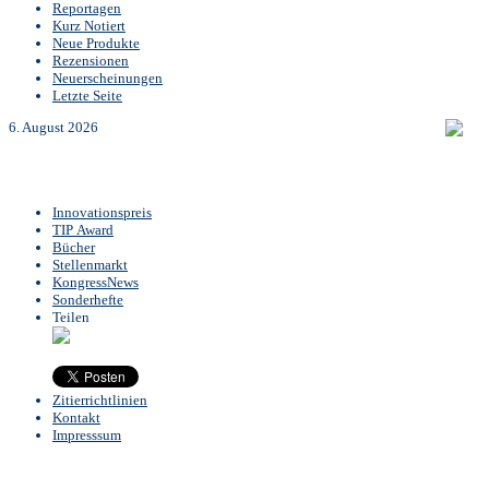
Reportagen
Kurz Notiert
Neue Produkte
Rezensionen
Neuerscheinungen
Letzte Seite
6. August 2026
Innovationspreis
TIP Award
Bücher
Stellenmarkt
KongressNews
Sonderhefte
Teilen
Zitierrichtlinien
Kontakt
Impresssum