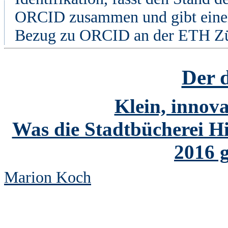
ORCID zusammen und gibt einen 
Bezug zu ORCID an der ETH Zü
Der 
Klein, innova
Was die Stadtbücherei Hi
2016 
Marion Koch