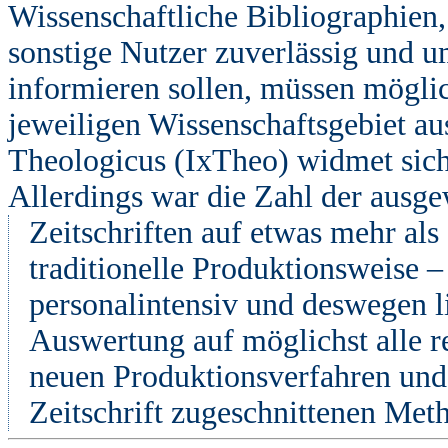
Wissenschaftliche Bibliographien,
sonstige Nutzer zuverlässig und u
informieren sollen, müssen möglic
jeweiligen Wissenschaftsgebiet au
Theologicus (IxTheo) widmet sich 
Allerdings war die Zahl der ausge
Zeitschriften auf etwas mehr als 
traditionelle Produktionsweise 
personalintensiv und deswegen l
Auswertung auf möglichst alle r
neuen Produktionsverfahren und 
Zeitschrift zugeschnittenen Met