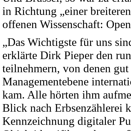
in Richtung „einer breitere
offenen Wissenschaft: Open
„Das Wichtigste für uns si
erklärte Dirk Pieper den r
teilnehmern, von denen gut
Managementebene internatio
kam. Alle hörten ihm aufme
Blick nach Erbsenzählerei k
Kennzeichnung digitaler Pu