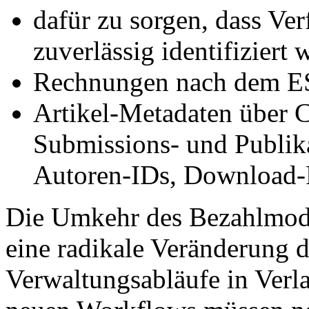
dafür zu sorgen, dass Ver
zuverlässig identifiziert
Rechnungen nach dem 
Artikel-Metadaten über C
Submissions- und Publik
Autoren-IDs, Download-
Die Umkehr des Bezahlmodel
eine radikale Veränderung 
Verwaltungsabläufe in Verl