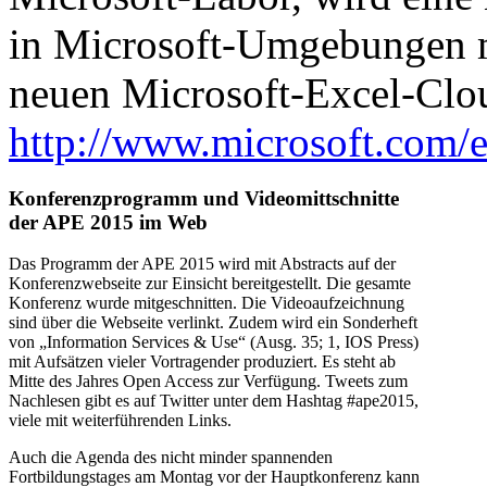
in Microsoft-Umgebungen m
neuen Microsoft-Excel-Clo
http://www.microsoft.com/e
Konferenzprogramm und Videomittschnitte
der APE 2015 im Web
Das Programm der APE 2015 wird mit Abstracts auf der
Konferenzwebseite zur Einsicht bereitgestellt. Die gesamte
Konferenz wurde mitgeschnitten. Die Videoaufzeichnung
sind über die Webseite verlinkt. Zudem wird ein Sonderheft
von „Information Services & Use“ (Ausg. 35; 1, IOS Press)
mit Aufsätzen vieler Vortragender produziert. Es steht ab
Mitte des Jahres Open Access zur Verfügung. Tweets zum
Nachlesen gibt es auf Twitter unter dem Hashtag #ape2015,
viele mit weiterführenden Links.
Auch die Agenda des nicht minder spannenden
Fortbildungstages am Montag vor der Hauptkonferenz kann