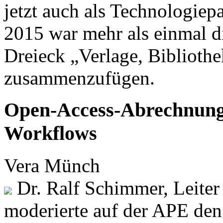
jetzt auch als Technologiep
2015 war mehr als einmal d
Dreieck „Verlage, Biblioth
zusammenzufügen.
Open-Access-Abrechnung 
Workflows
Vera Münch
Dr. Ralf Schimmer, Leiter
moderierte auf der APE de