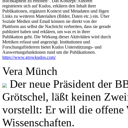
Buchkapiteln zu erhöhen“. Das Konzept: Autoren
registrieren sich auf Kudos, erklären den Inhalt ihrer
Publikationen, ergänzen Kontext und Metadaten und fügen
Links zu weiteren Materialien (Bilder, Daten etc.) ein. Über
Soziale Medien und Email können sie direkt von der
Plattform aus selbst die Nachricht verbreiten, dass sie gerade
publiziert haben und erklären, um was es in ihrer
Publikation geht. Die Wirkung dieser Aktivitäten wird durch
Metriken erfasst und angezeigt. Institutionen und
Forschungsförderern bietet Kudos Unterstützungs- und
Auswertungsfunktionen rund um die Publikationen.
https://www.growkudos.com/
Vera Münch
Der neue Präsident der BB
Grötschel, läßt keinen Zwei
vorstellt: Er will die offen
Wissenschaften.