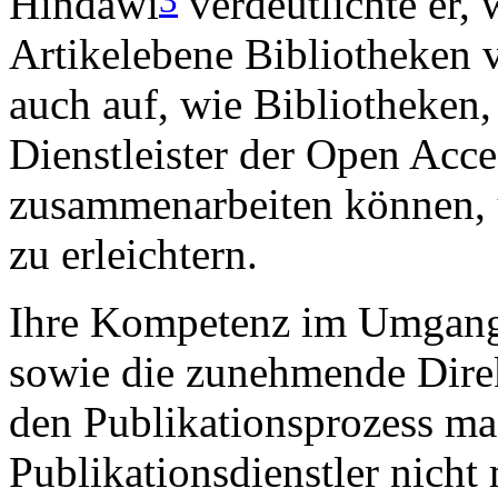
Hindawi
verdeutlichte er, 
Artikelebene Bibliotheken 
auch auf, wie Bibliotheken,
Dienstleister der Open Acc
zusammenarbeiten können, u
zu erleichtern.
Ihre Kompetenz im Umgang 
sowie die zunehmende Dire
den Publikationsprozess ma
Publikationsdienstler nicht