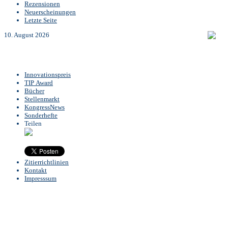
Rezensionen
Neuerscheinungen
Letzte Seite
10. August 2026
Innovationspreis
TIP Award
Bücher
Stellenmarkt
KongressNews
Sonderhefte
Teilen
Zitierrichtlinien
Kontakt
Impresssum