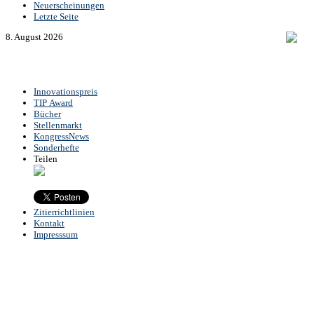
Neuerscheinungen
Letzte Seite
8. August 2026
Innovationspreis
TIP Award
Bücher
Stellenmarkt
KongressNews
Sonderhefte
Teilen
Zitierrichtlinien
Kontakt
Impresssum