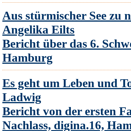
Aus stürmischer See zu 
Angelika Eilts
Bericht über das 6. Sch
Hamburg
Es geht um Leben und To
Ladwig
Bericht von der ersten F
Nachlass, digina.16, Ha