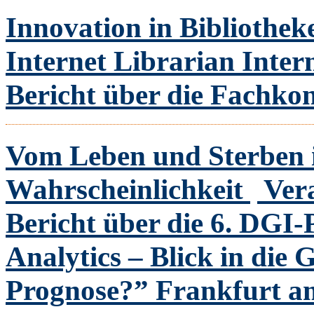
Innovation in Bibliothek
Internet Librarian Inter
Bericht über die Fachko
Vom Leben und Sterben i
Wahrscheinlichkeit
Ver
Bericht über die 6. DGI-
Analytics – Blick in die 
Prognose?” Frankfurt am